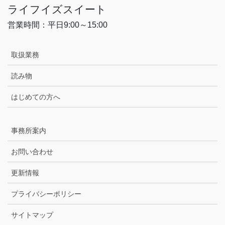
ライフイズスイート
営業時間：平日9:00～15:00
取扱業務
読み物
はじめての方へ
事務所案内
お問い合わせ
更新情報
プライバシーポリシー
サイトマップ