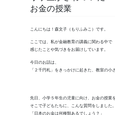
お金の授業
こんにちは！森文子（もりふみこ）です。
ここでは、私が金融教育の講義に関わる中で
感じたことや気づきをお届けしています。
今日のお話は、
「２千円札」をきっかけに起きた、教室の小
先日、小学５年生の児童に向け、お金の授業
そこで子どもたちに、こんな質問をしました
「日本のお金は何種類あるでしょう？」