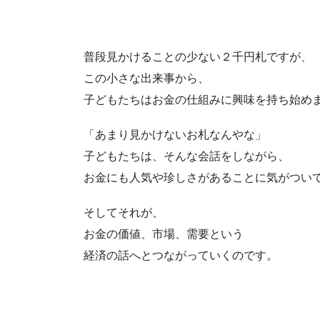
普段見かけることの少ない２千円札ですが、
この小さな出来事から、
子どもたちはお金の仕組みに興味を持ち始め
「あまり見かけないお札なんやな」
子どもたちは、そんな会話をしながら、
お金にも人気や珍しさがあることに気がつい
そしてそれが、
お金の価値、市場、需要という
経済の話へとつながっていくのです。