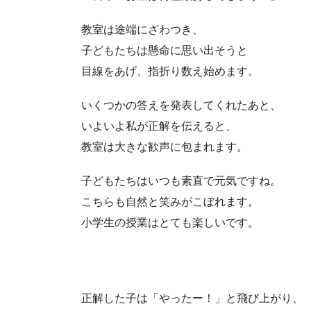
教室は途端にざわつき、
子どもたちは懸命に思い出そうと
目線をあげ、指折り数え始めます。
いくつかの答えを発表してくれたあと、
いよいよ私が正解を伝えると、
教室は大きな歓声に包まれます。
子どもたちはいつも素直で元気ですね。
こちらも自然と笑みがこぼれます。
小学生の授業はとても楽しいです。
正解した子は「やったー！」と飛び上がり、