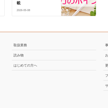
載
2026-05-08
取扱業務
読み物
はじめての方へ