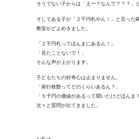
そうでない子からは「えー？なんで？？？」
そしてある子が「２千円札やん！」と言った
教室がどよめきました。
「２千円札ってほんまにあるん！」
「見たことないで！」
そんな声が上がります。
子どもたちの好奇心は止まりません。
「発行枚数ってどのくらいあるん？」
「５千円の価値があるって聞いたけどほんま
次々と質問が出てきました。