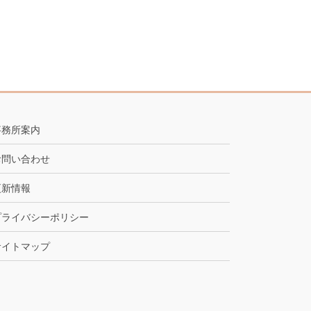
事務所案内
お問い合わせ
更新情報
プライバシーポリシー
サイトマップ