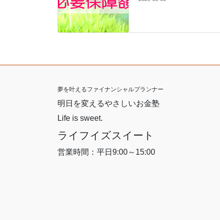
夢を叶えるファイナンシャルプランナー
明日を変えるやさしいお金塾
Life is sweet.
ライフイズスイート
営業時間：平日9:00～15:00