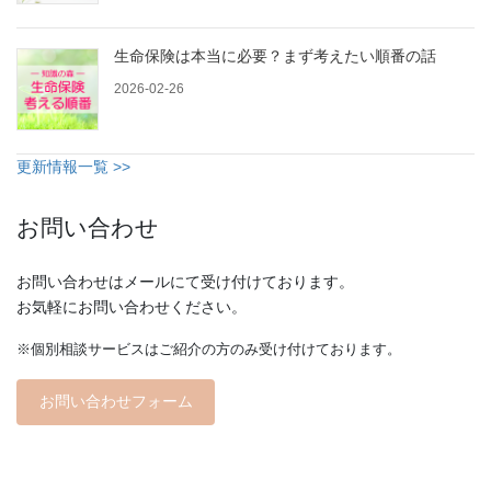
生命保険は本当に必要？まず考えたい順番の話
2026-02-26
更新情報一覧 >>
お問い合わせ
お問い合わせはメールにて受け付けております。
お気軽にお問い合わせください。
※個別相談サービスはご紹介の方のみ受け付けております。
お問い合わせフォーム