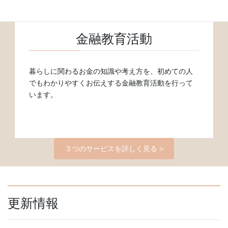
金融教育活動
暮らしに関わるお金の知識や考え方を、初めての人
でもわかりやすくお伝えする金融教育活動を行って
います。
３つのサービスを詳しく見る >
更新情報