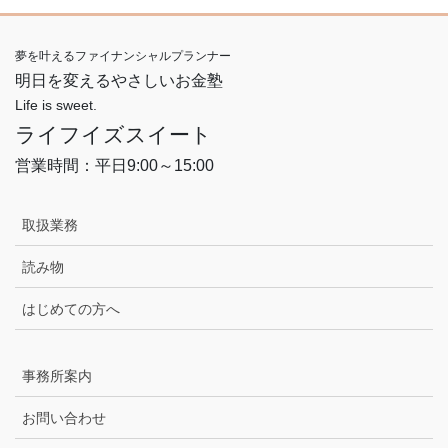
夢を叶えるファイナンシャルプランナー
明日を変えるやさしいお金塾
Life is sweet.
ライフイズスイート
営業時間：平日9:00～15:00
取扱業務
読み物
はじめての方へ
事務所案内
お問い合わせ