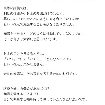
実際の講義では、
制度の仕組みやお金の知識だけではなく、
暮らしの中でお金とどのように向き合っていくのか、
という視点でお話することも少なくありません。
知識を得たあと、どのように行動していけばいいのか、
そこが何より大切だと思っています。
お金のことを考えるときは、
「いつまでに」「いくら」「どんなペースで」
という視点が欠かせません。
金融の知識は、その答えを考えるための材料です。
講義を受ける機会があればぜひ、
知識を覚えることよりも、
自分で判断する軸を持って帰っていただきたい思いです。