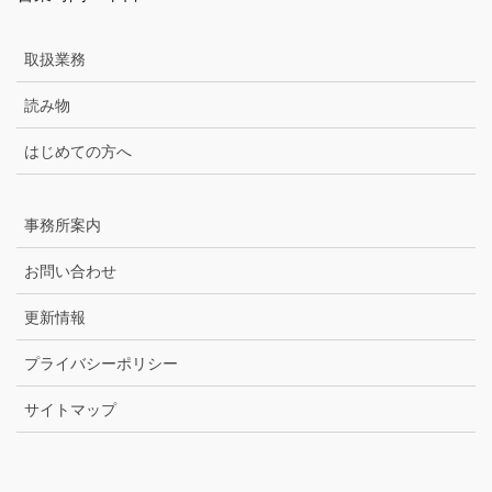
取扱業務
読み物
はじめての方へ
事務所案内
お問い合わせ
更新情報
プライバシーポリシー
サイトマップ