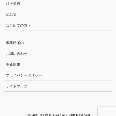
取扱業務
読み物
はじめての方へ
事務所案内
お問い合わせ
更新情報
プライバシーポリシー
サイトマップ
Copyright © Life is sweet. All Rights Reserved.