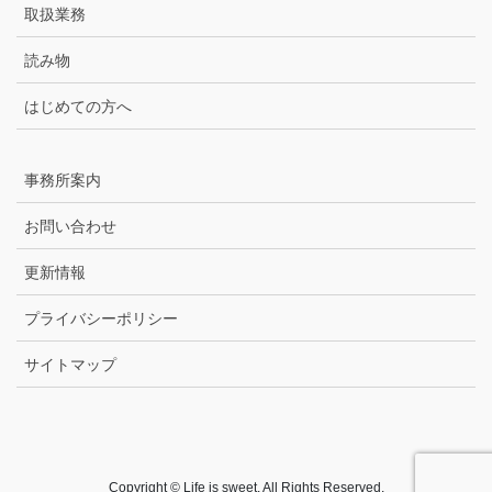
取扱業務
読み物
はじめての方へ
事務所案内
お問い合わせ
更新情報
プライバシーポリシー
サイトマップ
Copyright © Life is sweet. All Rights Reserved.